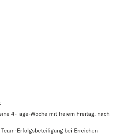
t
eine 4-Tage-Woche mit freiem Freitag, nach
 Team-Erfolgsbeteiligung bei Erreichen