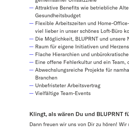
Attraktive Benefits wie betriebliche Alt
Gesundheitsbudget
Flexible Arbeitszeiten und Home-Office
viel lieber in unser schönes Loft-Büro 
Die Möglichkeit, BLUPRNT und unsere N
Raum für eigene Initiativen und Herzen
Flache Hierarchien und unbürokratisch
Eine offene Fehlerkultur und ein Team, 
Abwechslungsreiche Projekte für namha
Branchen
Unbefristeter Arbeitsvertrag
Vielfältige Team-Events
Klingt, als wären Du und BLUPRNT f
Dann freuen wir uns von Dir zu hören! Wir 