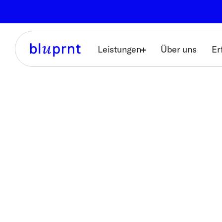
Leistungen
Über uns
Er