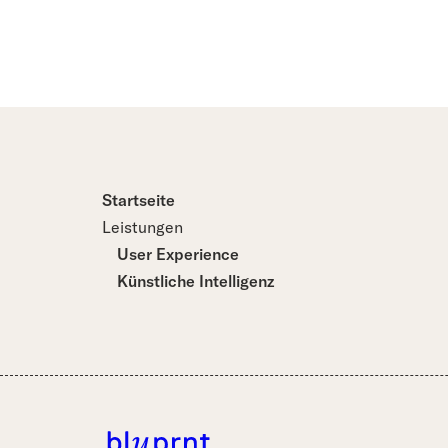
Startseite
Leistungen
User Experience
Künstliche Intelligenz