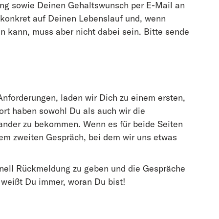
ng sowie Deinen Gehaltswunsch per E-Mail an
z konkret auf Deinen Lebenslauf und, wenn
n kann, muss aber nicht dabei sein. Bitte sende
nforderungen, laden wir Dich zu einem ersten,
ort haben sowohl Du als auch wir die
nander zu bekommen. Wenn es für beide Seiten
nem zweiten Gespräch, bei dem wir uns etwas
chnell Rückmeldung zu geben und die Gespräche
s weißt Du immer, woran Du bist!