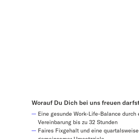
Worauf Du Dich bei uns freuen darfs
Eine gesunde Work-Life-Balance durch 
Vereinbarung bis zu 32 Stunden
Faires Fixgehalt und eine quartalsweise
gemeinsamer Umsatzziele