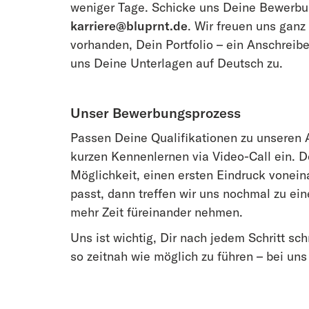
weniger Tage. Schicke uns Deine Bewerbu
karriere@bluprnt.de
. Wir freuen uns gan
vorhanden, Dein Portfolio – ein Anschreibe
uns Deine Unterlagen auf Deutsch zu.
Unser Bewerbungsprozess
Passen Deine Qualifikationen zu unseren A
kurzen Kennenlernen via Video-Call ein. D
Möglichkeit, einen ersten Eindruck vonei
passt, dann treffen wir uns nochmal zu ei
mehr Zeit füreinander nehmen.
Uns ist wichtig, Dir nach jedem Schritt s
so zeitnah wie möglich zu führen – bei un