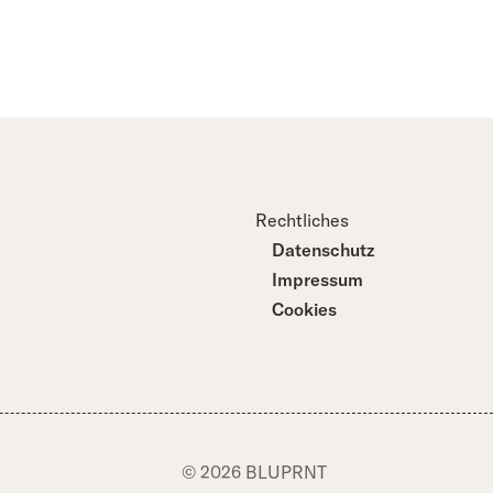
Rechtliches
Datenschutz
Impressum
Cookies
© 2026 BLUPRNT