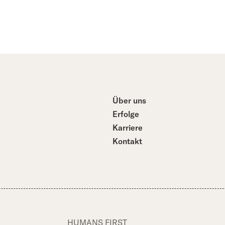
Über uns
Erfolge
Karriere
Kontakt
HUMANS FIRST